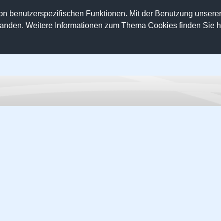
on benutzerspezifischen Funktionen. Mit der Benutzung unser
tanden. Weitere Informationen zum Thema Cookies finden Sie hi