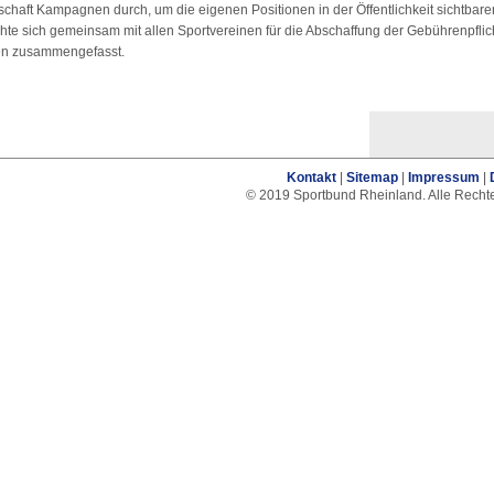
schaft Kampagnen durch, um die eigenen Positionen in der Öffentlichkeit sichtbare
 sich gemeinsam mit allen Sportvereinen für die Abschaffung der Gebührenpflich
gen zusammengefasst.
Kontakt
|
Sitemap
|
Impressum
|
© 2019 Sportbund Rheinland. Alle Recht