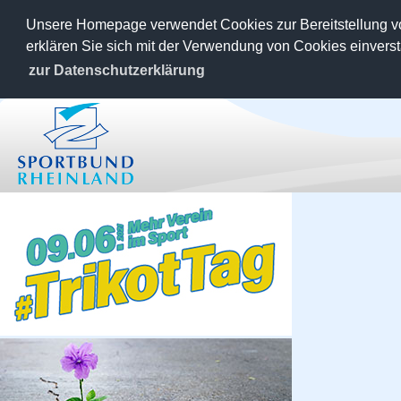
Unsere Homepage verwendet Cookies zur Bereitstellung v
erklären Sie sich mit der Verwendung von Cookies einvers
zur Datenschutzerklärung