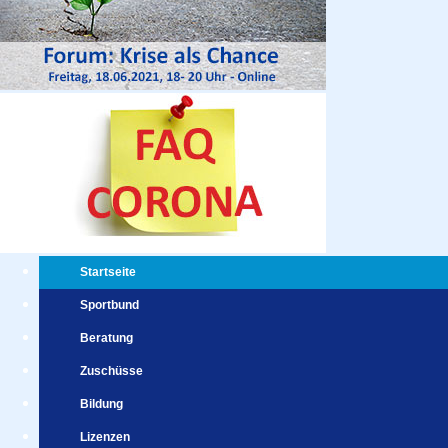
Startseite
Sportbund
Beratung
Zuschüsse
Bildung
Lizenzen