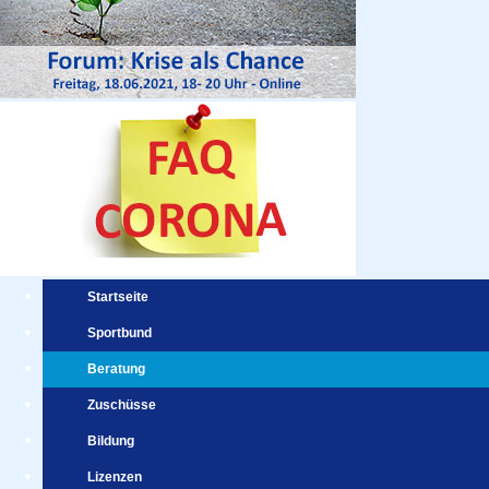
Startseite
Sportbund
Beratung
Zuschüsse
Bildung
Lizenzen