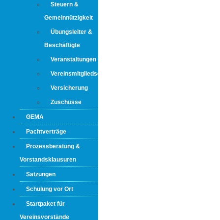
Steuern &
Gemeinnützigkeit
Übungsleiter &
Beschäftigte
Veranstaltungen
Vereinsmitgliedschaft
Versicherung
Zuschüsse
GEMA
Pachtverträge
Prozessberatung &
Vorstandsklausuren
Satzungen
Schulung vor Ort
Startpaket für
Vereinsvorstände