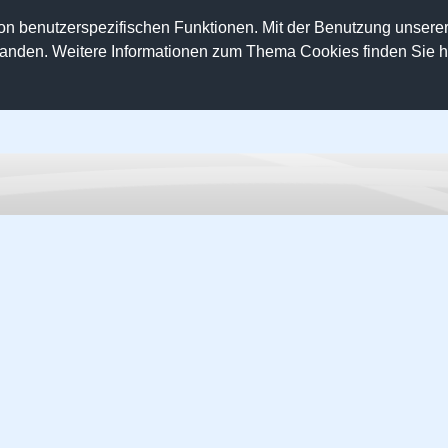
on benutzerspezifischen Funktionen. Mit der Benutzung unser
tanden. Weitere Informationen zum Thema Cookies finden Sie hi