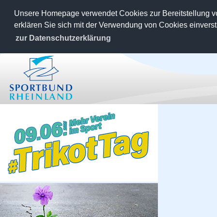
Unsere Homepage verwendet Cookies zur Bereitstellung v
erklären Sie sich mit der Verwendung von Cookies einvers
zur Datenschutzerklärung