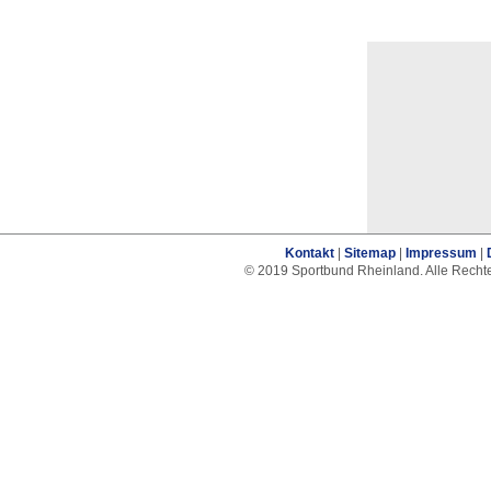
Kontakt
|
Sitemap
|
Impressum
|
© 2019 Sportbund Rheinland. Alle Recht