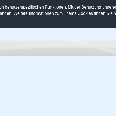
on benutzerspezifischen Funktionen. Mit der Benutzung unser
tanden. Weitere Informationen zum Thema Cookies finden Sie hi