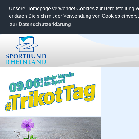
Unsere Homepage verwendet Cookies zur Bereitstellung v
erklären Sie sich mit der Verwendung von Cookies einvers
zur Datenschutzerklärung