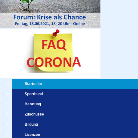
Startseite
Sportbund
Beratung
Zuschüsse
Bildung
Lizenzen