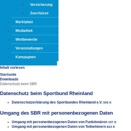
Versicherung
Zuschüsse
Marktplatz
Mediathek
Wettbewerbe
Veranstaltungen
Kampagnen
Inhalt vorlesen
Startseite
Downloads
Datenschutz beim SBR
Datenschutz beim Sportbund Rheinland
Datenschutzerklärung des Sportbundes Rheinland e.V.
505 K
Umgang des SBR mit personenbezogenen Daten
Umgang mit personenbezogenen Daten von Funktionären
197 K
Umgang mit personenbezogenen Daten von Teilnehmern
663 K