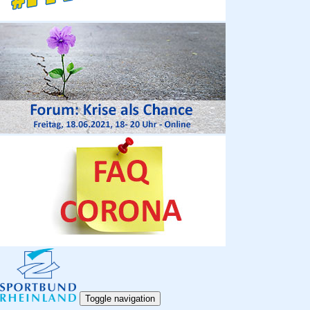
Toggle navigation