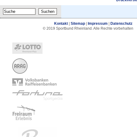
Kontakt
|
Sitemap
|
Impressum
|
Datenschutz
© 2019 Sportbund Rheinland. Alle Rechte vorbehalten