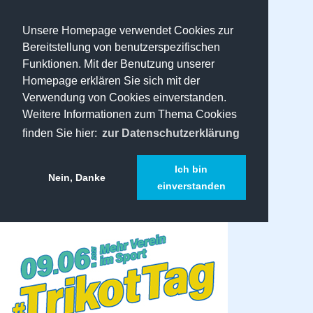
Unsere Homepage verwendet Cookies zur
Bereitstellung von benutzerspezifischen
Funktionen. Mit der Benutzung unserer
Homepage erklären Sie sich mit der
Verwendung von Cookies einverstanden.
Weitere Informationen zum Thema Cookies
finden Sie hier:
zur Datenschutzerklärung
Ich bin
Nein, Danke
einverstanden