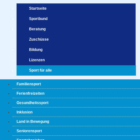
Startseite
Sportbund
Beratung
Zuschüsse
Bildung
Lizenzen
Sport für alle
Familiensport
Ferienfreizeiten
Gesundheitssport
Inklusion
Land in Bewegung
Seniorensport