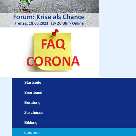
Startseite
Sportbund
Beratung
Zuschüsse
Bildung
Lizenzen