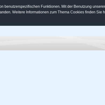
on benutzerspezifischen Funktionen. Mit der Benutzung unser
tanden. Weitere Informationen zum Thema Cookies finden Sie hi