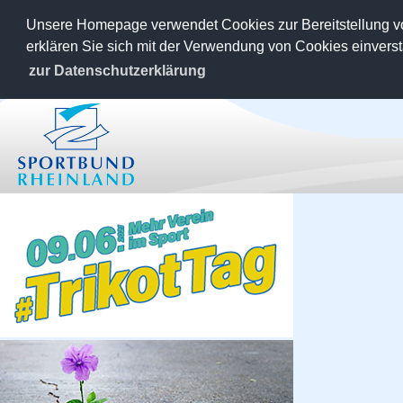
Unsere Homepage verwendet Cookies zur Bereitstellung v
erklären Sie sich mit der Verwendung von Cookies einvers
zur Datenschutzerklärung