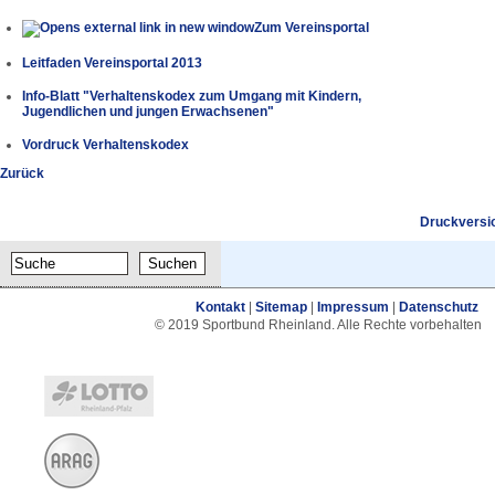
Zum Vereinsportal
Leitfaden Vereinsportal 2013
Info-Blatt "Verhaltenskodex zum Umgang mit Kindern,
Jugendlichen und jungen Erwachsenen"
Vordruck Verhaltenskodex
Zurück
Druckversi
Kontakt
|
Sitemap
|
Impressum
|
Datenschutz
© 2019 Sportbund Rheinland. Alle Rechte vorbehalten