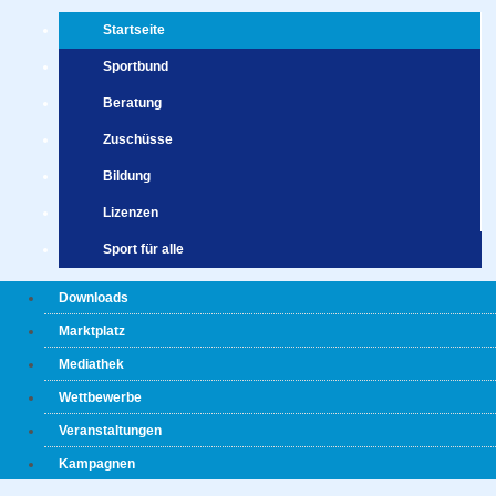
Startseite
Sportbund
Beratung
Zuschüsse
Bildung
Lizenzen
Sport für alle
Downloads
Marktplatz
Mediathek
Wettbewerbe
Veranstaltungen
Kampagnen