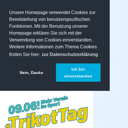
Unsere Homepage verwendet Cookies zur
Bereitstellung von benutzerspezifischen
Funktionen. Mit der Benutzung unserer
Homepage erklären Sie sich mit der
Verwendung von Cookies einverstanden.
Weitere Informationen zum Thema Cookies
finden Sie hier:
zur Datenschutzerklärung
Ich bin
Nein, Danke
einverstanden