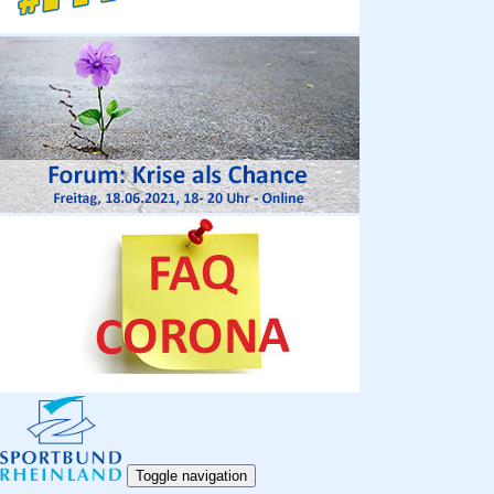
Toggle navigation